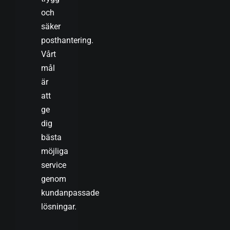
och
säker
posthantering.
Vårt
mål
är
att
ge
dig
bästa
möjliga
service
genom
kundanpassade
lösningar.