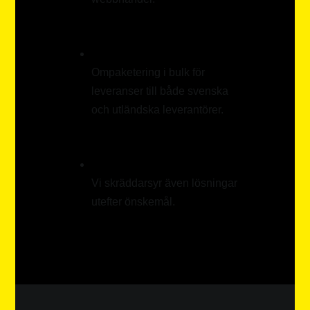
Ompaketering i bulk för
leveranser till både svenska
och utländska leverantörer.
Vi skräddarsyr även lösningar
utefter önskemål.