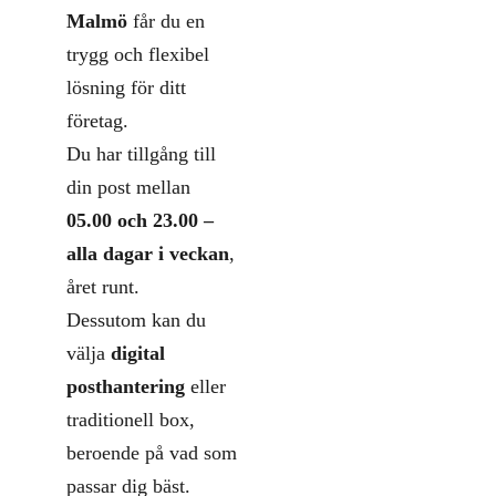
Malmö
får du en
trygg och flexibel
lösning för ditt
företag.
Du har tillgång till
din post mellan
05.00 och 23.00 –
alla dagar i veckan
,
året runt.
Dessutom kan du
välja
digital
posthantering
eller
traditionell box,
beroende på vad som
passar dig bäst.