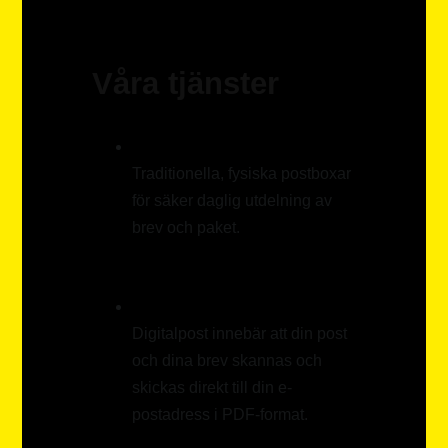
Våra tjänster
Traditionella, fysiska postboxar
för säker daglig utdelning av
brev och paket.
Digitalpost innebär att din post
och dina brev skannas och
skickas direkt till din e-
postadress i PDF-format.