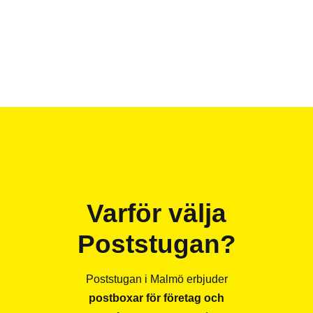
Varför välja
Poststugan?
Poststugan i Malmö erbjuder
postboxar för företag och