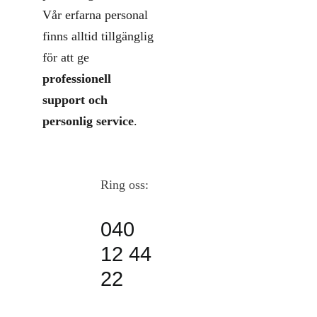
Vår erfarna personal
finns alltid tillgänglig
för att ge
professionell
support och
personlig service
.
Ring oss:
040
12 44
22