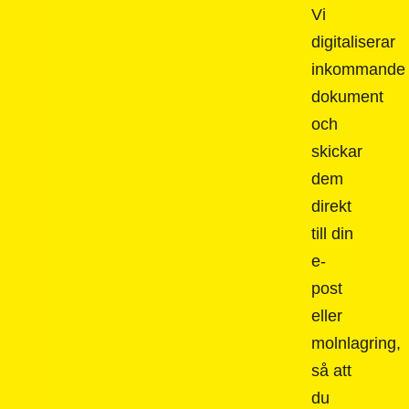
Vi
digitaliserar
inkommande
dokument
och
skickar
dem
direkt
till din
e-
post
eller
molnlagring,
så att
du