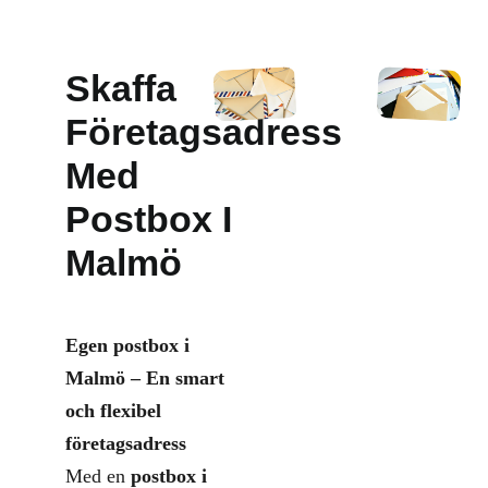
Skaffa
Företagsadress
Med
Postbox I
Malmö
Egen postbox i
Malmö – En smart
och flexibel
företagsadress
Med en
postbox i