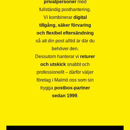
privatpersoner
med
fullständig posthantering.
Vi kombinerar
digital
tillgång, säker förvaring
och flexibel eftersändning
så att din post alltid är där du
behöver den.
Dessutom hanterar vi
returer
och utskick
snabbt och
professionellt – därför väljer
företag i Malmö oss som sin
trygga
postbox-partner
sedan 1999
.