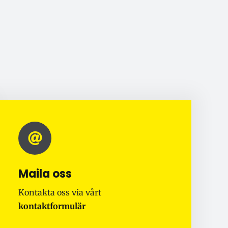
Maila oss
Kontakta oss via vårt
kontaktformulär