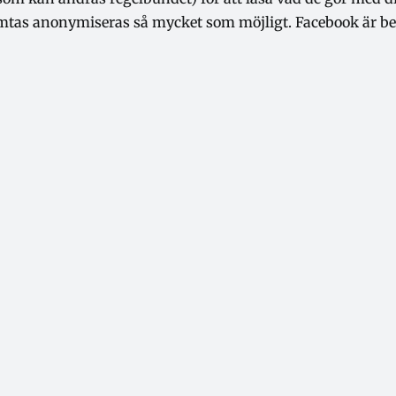
mtas anonymiseras så mycket som möjligt. Facebook är be