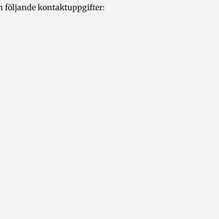
 följande kontaktuppgifter: