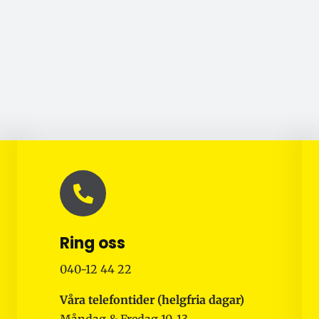
Ring oss
040-12 44 22
Våra telefontider (helgfria dagar)