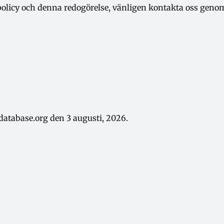
olicy och denna redogörelse, vänligen kontakta oss genom
database.org
den 3 augusti, 2026.