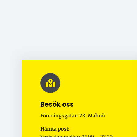
Besök oss
Föreningsgatan 28, Malmö
Hämta post: