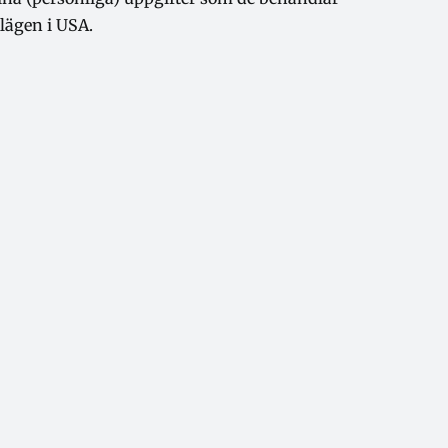
lägen i USA.